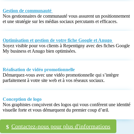
Gestion de communauté
Nos gestionnaires de communauté vous assurent un positionnement
et une stratégie sur les médias sociaux percutants et efficaces.
Optimisation et gestion de votre fiche Google et Anugo
Soyez visible pour vos clients à Repentigny avec des fiches Google
My business et Anugo bien optimisées.
Réalisation de vidéo promotionnelle
Démarquez-vous avec une vidéo promotionnelle qui s’intègre
parfaitement à votre site web et à vos réseaux sociaux.
Conception de logo
Nos graphistes conçoivent des logos qui vous confèrent une identité
visuelle forte et vous démarquent du premier coup d’œil.
Contactez-nous pour plus d'informations