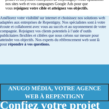
nos sites web et vos campagnes Google Ads pour que
vous
rejoignez votre cible et atteignez vos objectifs.
Améliorez votre visibilité sur internet et choisissez nos solutions web
adaptées aux entreprises de Repentigny. Nos spécialistes sont à votre
écoute et collaborent avec vous au succès et au rayonnement de votre
compagnie. Rejoignez vos clients potentiels à l’aide d’outils
publicitaires flexibles et ciblées que nous créons sur mesure pour
atteindre vos objectifs. Nos experts du référencement web sont là
pour
répondre à vos questions.
ANUGO MÉDIA, VOTRE AGENCE
WEB À REPENTIGNY
Confiez votre projet