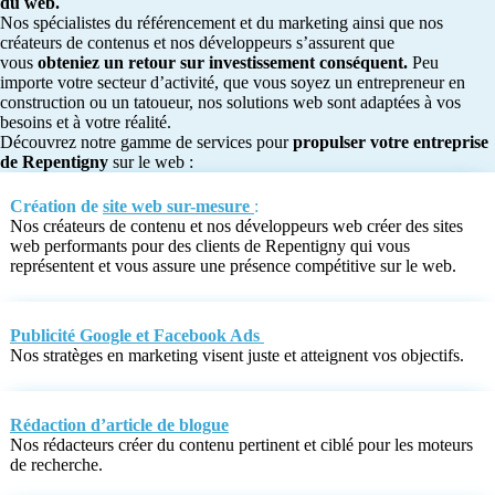
du web.
Nos spécialistes du référencement et du marketing ainsi que nos
créateurs de contenus et nos développeurs s’assurent que
vous
obteniez un retour sur investissement conséquent.
Peu
importe votre secteur d’activité, que vous soyez un entrepreneur en
construction ou un tatoueur, nos solutions web sont adaptées à vos
besoins et à votre réalité.
Découvrez notre gamme de services pour
propulser votre entreprise
de Repentigny
sur le web :
Création de
site web sur-mesure
:
Nos créateurs de contenu et nos développeurs web créer des sites
web performants pour des clients de Repentigny qui vous
représentent et vous assure une présence compétitive sur le web.
Publicité Google et Facebook Ads
Nos stratèges en marketing visent juste et atteignent vos objectifs.
Rédaction d’article de blogue
Nos rédacteurs créer du contenu pertinent et ciblé pour les moteurs
de recherche.