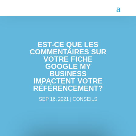
EST-CE QUE LES
COMMENTAIRES SUR
VOTRE FICHE
GOOGLE MY
BUSINESS
IMPACTENT VOTRE
RÉFÉRENCEMENT?
SEP 16, 2021
CONSEILS