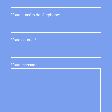
Votre numéro de téléphone*
Votre courriel*
Votre message