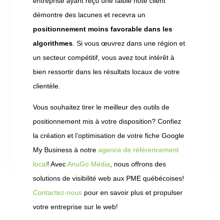
entreprise ayant reçu une faible note client
démontre des lacunes et recevra un
positionnement moins favorable dans les
algorithmes
. Si vous œuvrez dans une région et
un secteur compétitif, vous avez tout intérêt à
bien ressortir dans les résultats locaux de votre
clientèle.
Vous souhaitez tirer le meilleur des outils de
positionnement mis à votre disposition? Confiez
la création et l’optimisation de votre fiche Google
My Business à notre
agence de référencement
local
! Avec
AnuGo Média
, nous offrons des
solutions de visibilité web aux PME québécoises!
Contactez-nous
pour en savoir plus et propulser
votre entreprise sur le web!