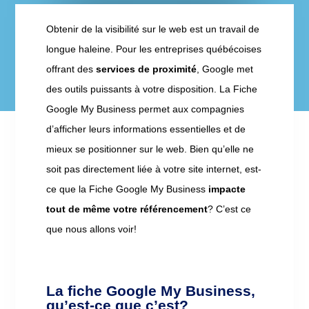
Obtenir de la visibilité sur le web est un travail de
longue haleine. Pour les entreprises québécoises
offrant des
services de proximité
, Google met
des outils puissants à votre disposition. La Fiche
Google My Business permet aux compagnies
d’afficher leurs informations essentielles et de
mieux se positionner sur le web. Bien qu’elle ne
soit pas directement liée à votre site internet, est-
ce que la Fiche Google My Business
impacte
tout de même votre référencement
? C’est ce
que nous allons voir!
La fiche Google My Business,
qu’est-ce que c’est?