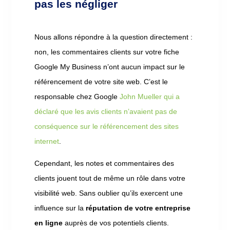
pas les négliger
Nous allons répondre à la question directement :
non, les commentaires clients sur votre fiche
Google My Business n’ont aucun impact sur le
référencement de votre site web. C’est le
responsable chez Google
John Mueller qui a
déclaré que les avis clients n’avaient pas de
conséquence sur le référencement des sites
internet
.
Cependant, les notes et commentaires des
clients jouent tout de même un rôle dans votre
visibilité web. Sans oublier qu’ils exercent une
influence sur la
réputation de votre entreprise
en ligne
auprès de vos potentiels clients.