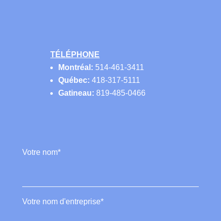
TÉLÉPHONE
Montréal:
514-461-3411
Québec:
418-317-5111
Gatineau:
819-485-0466
Votre nom*
Votre nom d'entreprise*