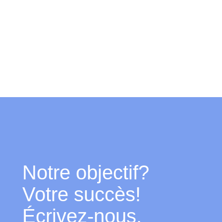
Notre objectif?
Votre succès!
Écrivez-nous.