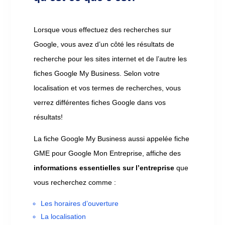
Lorsque vous effectuez des recherches sur
Google, vous avez d’un côté les résultats de
recherche pour les sites internet et de l’autre les
fiches Google My Business. Selon votre
localisation et vos termes de recherches, vous
verrez différentes fiches Google dans vos
résultats!
La fiche Google My Business aussi appelée fiche
GME pour Google Mon Entreprise, affiche des
informations essentielles sur l’entreprise
que
vous recherchez comme :
Les horaires d’ouverture
La localisation