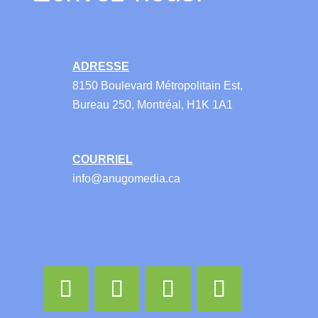
ADRESSE
8150 Boulevard Métropolitain Est,
Bureau 250, Montréal, H1K 1A1
COURRIEL
info@anugomedia.ca