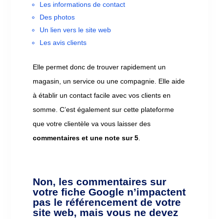
Les informations de contact
Des photos
Un lien vers le site web
Les avis clients
Elle permet donc de trouver rapidement un
magasin, un service ou une compagnie. Elle aide
à établir un contact facile avec vos clients en
somme. C’est également sur cette plateforme
que votre clientèle va vous laisser des
commentaires et une note sur 5
.
Non, les commentaires sur
votre fiche Google n’impactent
pas le référencement de votre
site web, mais vous ne devez