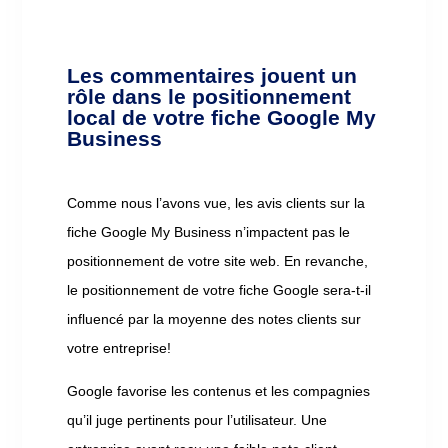
Les commentaires jouent un
rôle dans le positionnement
local de votre fiche Google My
Business
Comme nous l’avons vue, les avis clients sur la
fiche Google My Business n’impactent pas le
positionnement de votre site web. En revanche,
le positionnement de votre fiche Google sera-t-il
influencé par la moyenne des notes clients sur
votre entreprise!
Google favorise les contenus et les compagnies
qu’il juge pertinents pour l’utilisateur. Une