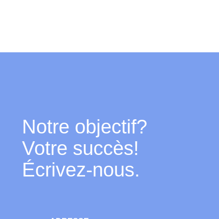
Notre objectif?
Votre succès!
Écrivez-nous.