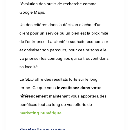
l’évolution des outils de recherche comme
Google Maps.
Un des critères dans la décision d’achat d’un
client pour un service ou un bien est la proximité
de l’entreprise. La clientèle souhaite économiser
et optimiser son parcours, pour ces raisons elle
va prioriser les compagnies qui se trouvent dans
sa localité.
Le SEO offre des résultats forts sur le long
terme. Ce que vous
investissez dans votre
référencement
maintenant vous apportera des
bénéfices tout au long de vos efforts de
marketing numérique
.