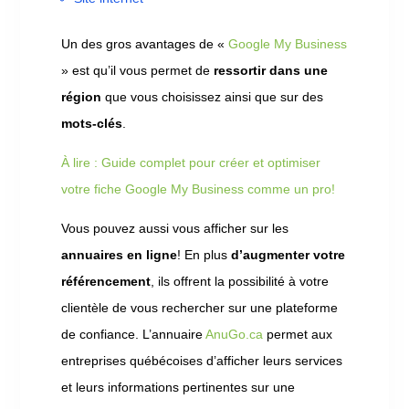
Un des gros avantages de «
Google My Business
» est qu’il vous permet de
ressortir dans une
région
que vous choisissez ainsi que sur des
mots-clés
.
À lire : Guide complet pour créer et optimiser
votre fiche Google My Business comme un pro!
Vous pouvez aussi vous afficher sur les
annuaires en ligne
! En plus
d’augmenter votre
référencement
, ils offrent la possibilité à votre
clientèle de vous rechercher sur une plateforme
de confiance. L’annuaire
AnuGo.ca
permet aux
entreprises québécoises d’afficher leurs services
et leurs informations pertinentes sur une