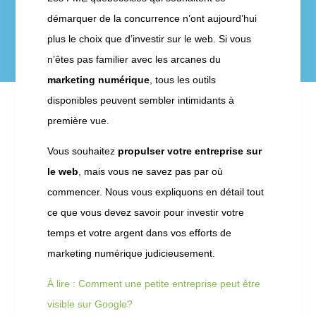
démarquer de la concurrence n’ont aujourd’hui
plus le choix que d’investir sur le web. Si vous
n’êtes pas familier avec les arcanes du
marketing numérique
, tous les outils
disponibles peuvent sembler intimidants à
première vue.
Vous souhaitez
propulser votre entreprise sur
le web
, mais vous ne savez pas par où
commencer. Nous vous expliquons en détail tout
ce que vous devez savoir pour investir votre
temps et votre argent dans vos efforts de
marketing numérique judicieusement.
À lire : Comment une petite entreprise peut être
visible sur Google?