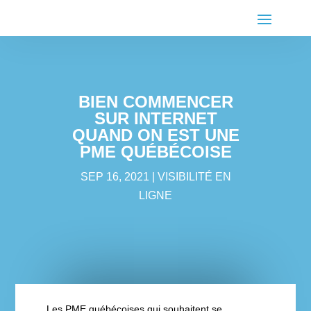
BIEN COMMENCER
SUR INTERNET
QUAND ON EST UNE
PME QUÉBÉCOISE
SEP 16, 2021
VISIBILITÉ EN
LIGNE
Les PME québécoises qui souhaitent se