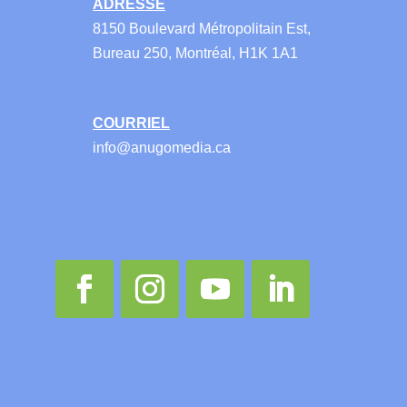
ADRESSE
8150 Boulevard Métropolitain Est,
Bureau 250, Montréal, H1K 1A1
COURRIEL
info@anugomedia.ca