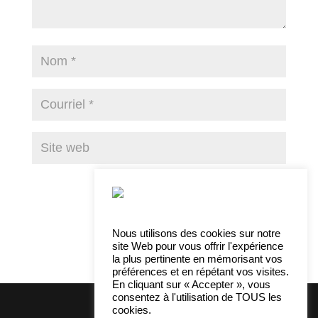
Nous utilisons des cookies sur notre
site Web pour vous offrir l'expérience
la plus pertinente en mémorisant vos
préférences et en répétant vos visites.
En cliquant sur « Accepter », vous
consentez à l'utilisation de TOUS les
cookies.