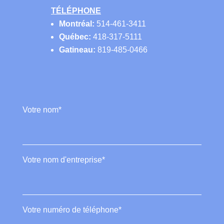
TÉLÉPHONE
Montréal:
514-461-3411
Québec:
418-317-5111
Gatineau:
819-485-0466
Votre nom*
Votre nom d'entreprise*
Votre numéro de téléphone*