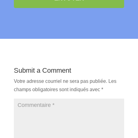
Submit a Comment
Votre adresse courriel ne sera pas publiée.
Les
champs obligatoires sont indiqués avec
*