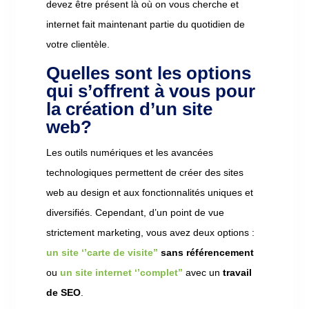
devez être présent là où on vous cherche et
internet fait maintenant partie du quotidien de
votre clientèle.
Quelles sont les options
qui s’offrent à vous pour
la création d’un site
web?
Les outils numériques et les avancées
technologiques permettent de créer des sites
web au design et aux fonctionnalités uniques et
diversifiés. Cependant, d’un point de vue
strictement marketing, vous avez deux options :
un site ‘’carte de visite’’
sans référencement
ou
un site internet ‘’complet’’
avec un
travail
de SEO
.