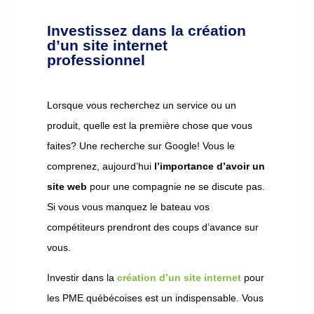
Investissez dans la création
d’un site internet
professionnel
Lorsque vous recherchez un service ou un
produit, quelle est la première chose que vous
faites? Une recherche sur Google! Vous le
comprenez, aujourd’hui
l’importance d’avoir un
site web
pour une compagnie ne se discute pas.
Si vous vous manquez le bateau vos
compétiteurs prendront des coups d’avance sur
vous.
Investir dans la
création d’un site internet
pour
les PME québécoises est un indispensable. Vous