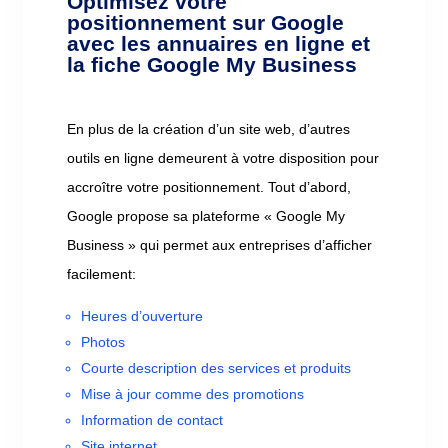
Optimisez votre
positionnement sur Google
avec les annuaires en ligne et
la fiche Google My Business
En plus de la création d’un site web, d’autres
outils en ligne demeurent à votre disposition pour
accroître votre positionnement. Tout d’abord,
Google propose sa plateforme « Google My
Business » qui permet aux entreprises d’afficher
facilement:
Heures d’ouverture
Photos
Courte description des services et produits
Mise à jour comme des promotions
Information de contact
Site internet