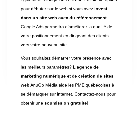
pour débuter sur le web si vous avez
investi
dans un site web avec du référencement
.
Google Ads permettra d’améliorer la qualité de
votre positionnement en dirigeant des clients
vers votre nouveau site.
Vous souhaitez démarrer votre présence avec
les meilleurs paramètres?
L’agence de
marketing numérique
et de
création de sites
web
AnuGo Média aide les PME québécoises à
se démarquer sur internet. Contactez-nous pour
obtenir une
soumission gratuite
!