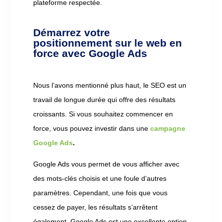
plateforme respectée.
Démarrez votre
positionnement sur le web en
force avec Google Ads
Nous l’avons mentionné plus haut, le SEO est un
travail de longue durée qui offre des résultats
croissants. Si vous souhaitez commencer en
force, vous pouvez investir dans une
campagne
Google Ads
.
Google Ads vous permet de vous afficher avec
des mots-clés choisis et une foule d’autres
paramètres. Cependant, une fois que vous
cessez de payer, les résultats s’arrêtent
également. Google Ads est une excellente option