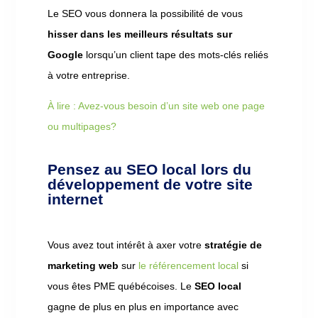
Le SEO vous donnera la possibilité de vous
hisser dans les meilleurs résultats sur
Google
lorsqu’un client tape des mots-clés reliés
à votre entreprise.
À lire : Avez-vous besoin d’un site web one page
ou multipages?
Pensez au SEO local lors du
développement de votre site
internet
Vous avez tout intérêt à axer votre
stratégie de
marketing web
sur
le référencement local
si
vous êtes PME québécoises. Le
SEO local
gagne de plus en plus en importance avec