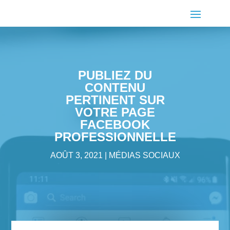
PUBLIEZ DU
CONTENU
PERTINENT SUR
VOTRE PAGE
FACEBOOK
PROFESSIONNELLE
AOÛT 3, 2021
MÉDIAS SOCIAUX