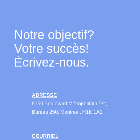
Notre objectif?
Votre succès!
Écrivez-nous.
ADRESSE
8150 Boulevard Métropolitain Est,
Bureau 250, Montréal, H1K 1A1
COURRIEL