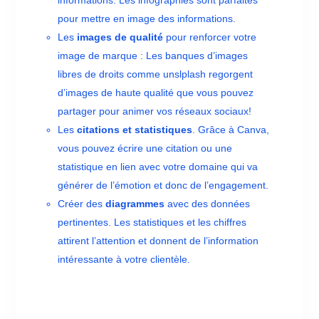
informations. Les infographies sont parfaites
pour mettre en image des informations.
Les
images de qualité
pour renforcer votre
image de marque : Les banques d’images
libres de droits comme unslplash regorgent
d’images de haute qualité que vous pouvez
partager pour animer vos réseaux sociaux!
Les
citations et statistiques
. Grâce à Canva,
vous pouvez écrire une citation ou une
statistique en lien avec votre domaine qui va
générer de l’émotion et donc de l’engagement.
Créer des
diagrammes
avec des données
pertinentes. Les statistiques et les chiffres
attirent l’attention et donnent de l’information
intéressante à votre clientèle.