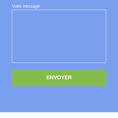
Votre message