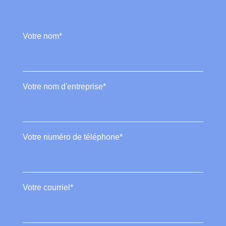
Votre nom*
Votre nom d'entreprise*
Votre numéro de téléphone*
Votre courriel*