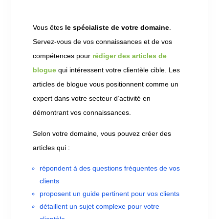
Vous êtes
le spécialiste de votre domaine
.
Servez-vous de vos connaissances et de vos
compétences pour
rédiger des articles de
blogue
qui intéressent votre clientèle cible. Les
articles de blogue vous positionnent comme un
expert dans votre secteur d’activité en
démontrant vos connaissances.
Selon votre domaine, vous pouvez créer des
articles qui :
répondent à des questions fréquentes de vos
clients
proposent un guide pertinent pour vos clients
détaillent un sujet complexe pour votre