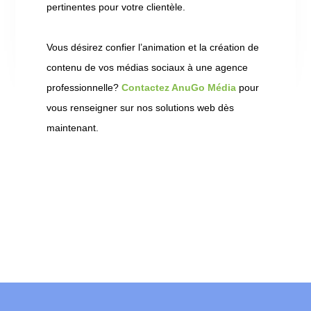
pertinentes pour votre clientèle.
Vous désirez confier l’animation et la création de
contenu de vos médias sociaux à une agence
professionnelle?
Contactez AnuGo Média
pour
vous renseigner sur nos solutions web dès
maintenant.