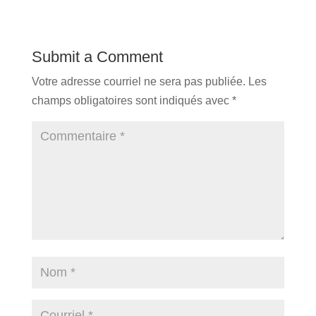
Submit a Comment
Votre adresse courriel ne sera pas publiée.
Les
champs obligatoires sont indiqués avec
*