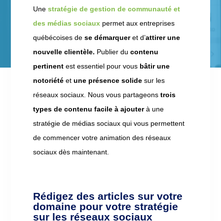
Une
stratégie de gestion de communauté et
des médias sociaux
permet aux entreprises
québécoises de
se démarquer
et d’
attirer une
nouvelle clientèle.
Publier du
contenu
pertinent
est essentiel pour vous
bâtir une
notoriété
et
une présence solide
sur les
réseaux sociaux. Nous vous partageons
trois
types de contenu facile à ajouter
à une
stratégie de médias sociaux qui vous permettent
de commencer votre animation des réseaux
sociaux dès maintenant.
Rédigez des articles sur votre
domaine pour votre stratégie
sur les réseaux sociaux