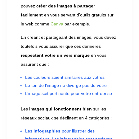
pouvez
créer des images à partager
facilement
en vous servant d’outils gratuits sur
le web comme
Canva
par exemple.
En créant et partageant des images, vous devez
toutefois vous assurer que ces dernières
respectent votre univers marque
en vous
assurant que :
Les couleurs soient similaires aux vôtres
Le ton de l’image ne diverge pas du vôtre
L’image soit pertinente pour votre entreprise
Les
images qui fonctionnent bien
sur les
réseaux sociaux se déclinent en 4 catégories :
Les
infographies
pour illustrer des