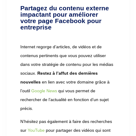
Partagez du contenu externe
impactant pour améliorer
votre page Facebook pour
entreprise
Internet regorge d’articles, de vidéos et de
contenus pertinents que vous pouvez utiliser
dans votre stratégie de contenu pour les médias
sociaux.
Restez à l’affut des dernières
nouvelles
en lien avec votre domaine grâce à
l’outil
Google News
qui vous permet de
rechercher de l’actualité en fonction d’un sujet
précis.
N’hésitez pas également à faire des recherches
sur
YouTube
pour partager des vidéos qui sont