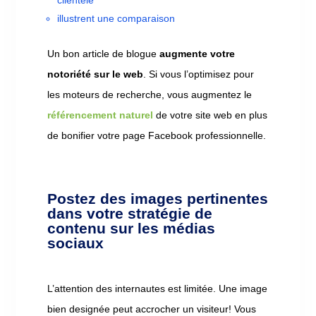
clientèle
illustrent une comparaison
Un bon article de blogue
augmente votre
notoriété sur le web
. Si vous l’optimisez pour
les moteurs de recherche, vous augmentez le
référencement naturel
de votre site web en plus
de bonifier votre page Facebook professionnelle.
Postez des images pertinentes
dans votre stratégie de
contenu sur les médias
sociaux
L’attention des internautes est limitée. Une image
bien designée peut accrocher un visiteur! Vous