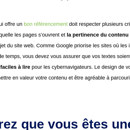
ui offre un
bon référencement
doit respecter plusieurs c
aquelle les pages s’ouvrent et
la pertinence du contenu
jet du site web. Comme Google priorise les sites où les 
de temps, vous devez vous assurer que vos textes soien
faciles à lire
pour les cybernavigateurs. Le design de vo
mettre en valeur votre contenu et être agréable à parcouri
rez que vous êtes un