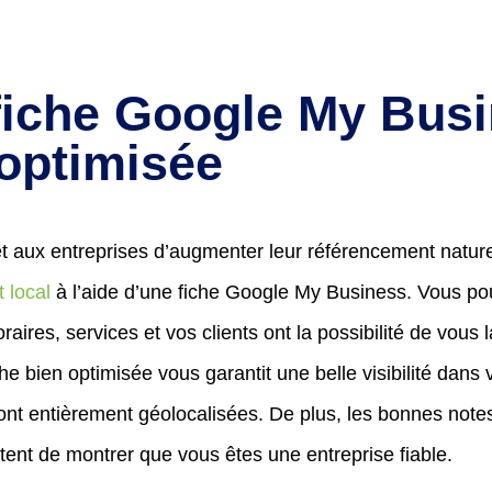
fiche Google My Bus
 optimisée
 aux entreprises d’augmenter leur référencement naturel
 local
à l’aide d’une fiche Google My Business. Vous po
oraires, services et vos clients ont la possibilité de vous 
he bien optimisée vous garantit une belle visibilité dans 
sont entièrement géolocalisées. De plus, les bonnes note
tent de montrer que vous êtes une entreprise fiable.