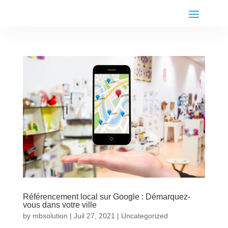
Référencement local sur Google : Démarquez-
vous dans votre ville
by
mbsolution
|
Juil 27, 2021
|
Uncategorized