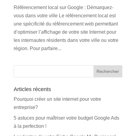
Référencement local sur Google : Démarquez-
vous dans votre ville Le référencement local est
une spécificité du référencement web permettant
d’optimiser l’affichage de votre site Internet pour
les internautes résidents dans votre ville ou votre
région. Pour parfaire...
Articles récents
Pourquoi créer un site internet pour votre
entreprise?
5 astuces pour maîtriser votre budget Google Ads
à la perfection !