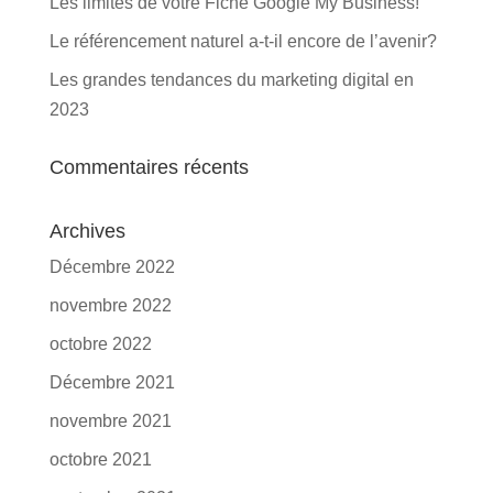
Les limites de votre Fiche Google My Business!
Le référencement naturel a-t-il encore de l’avenir?
Les grandes tendances du marketing digital en
2023
Commentaires récents
Archives
Décembre 2022
novembre 2022
octobre 2022
Décembre 2021
novembre 2021
octobre 2021