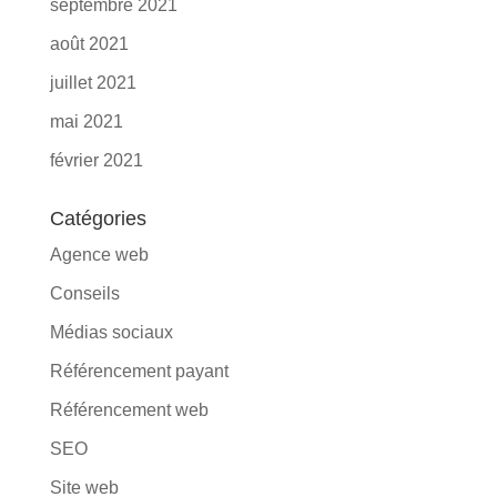
septembre 2021
août 2021
juillet 2021
mai 2021
février 2021
Catégories
Agence web
Conseils
Médias sociaux
Référencement payant
Référencement web
SEO
Site web